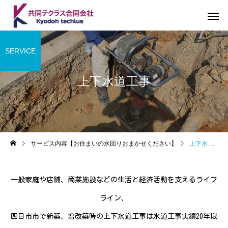
SERVICE
上下水道工事
サービス内容【お住まいの水回りおまかせください】
上下水道工事
一般家庭や店舗、商業施設などの生活と経済活動を支えるライフ
ライン、
四日市市で新築、増改築時の上下水道工事は水道工事実績20年以