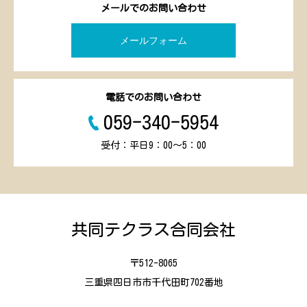
メールでのお問い合わせ
メールフォーム
電話でのお問い合わせ
059-340-5954
受付：平日9：00～5：00
共同テクラス合同会社
〒512-8065
三重県四日市市千代田町702番地