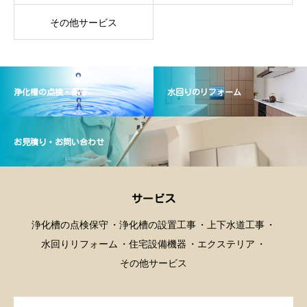
その他サービス
浄化槽の点検・保守
水回りのリフォーム
お見積り・お問い合わせ
サービス
浄化槽の点検保守
浄化槽の設置工事
上下水道工事
水回りリフォーム
住宅設備機器
エクステリア
その他サービス