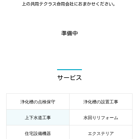
上の共同テクラス合同会社におまかせください。
準備中
サービス
浄化槽の点検保守
浄化槽の設置工事
上下水道工事
水回りリフォーム
住宅設備機器
エクステリア