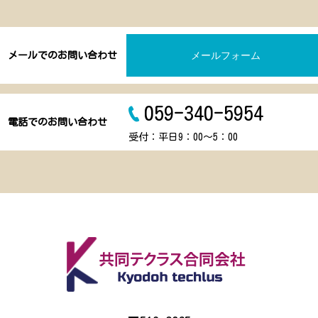
メールでのお問い合わせ
メールフォーム
059-340-5954
電話でのお問い合わせ
受付：平日9：00～5：00