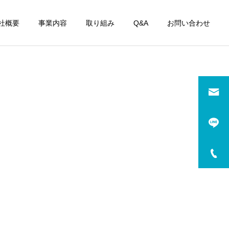
社概要
事業内容
取り組み
Q&A
お問い合わせ