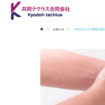
お知らせ
☆蛇口のタカギ製品の販