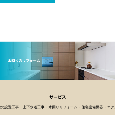
水回りのリフォーム
サービス
槽の設置工事
上下水道工事
水回りリフォーム
住宅設備機器
エク