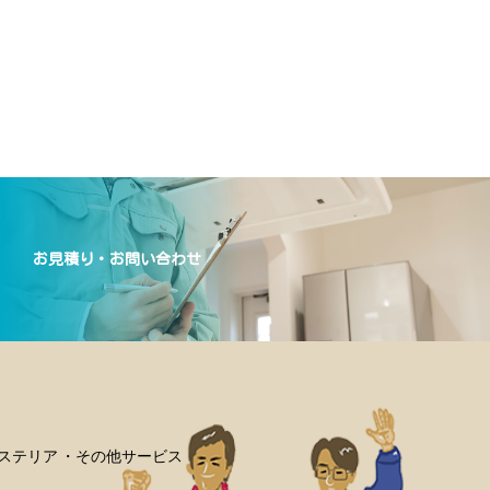
お見積り・お問い合わせ
ステリア
その他サービス