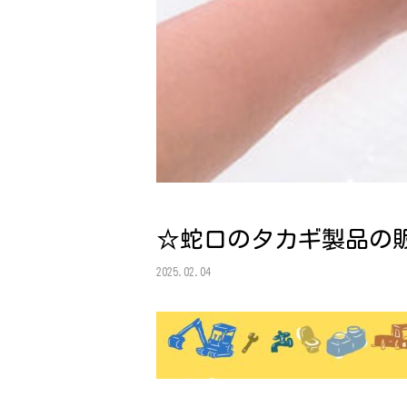
☆蛇口のタカギ製品の
2025.02.04