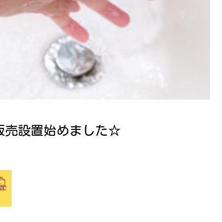
販売設置始めました☆